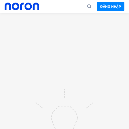
ĐĂNG NHẬP