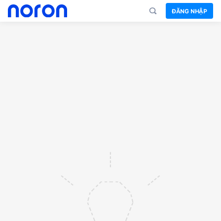
ĐĂNG NHẬP