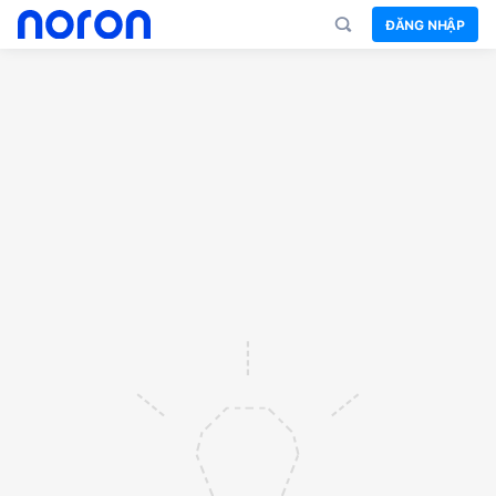
ĐĂNG NHẬP