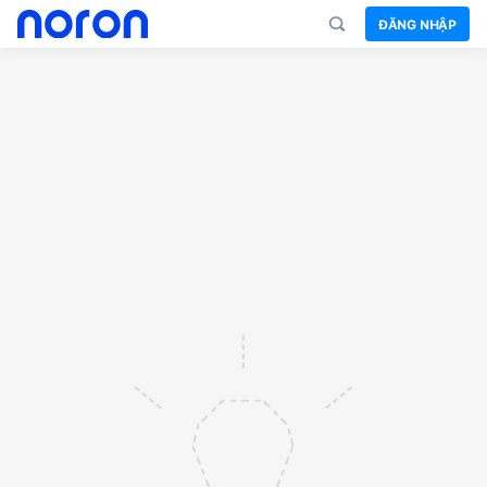
ĐĂNG NHẬP