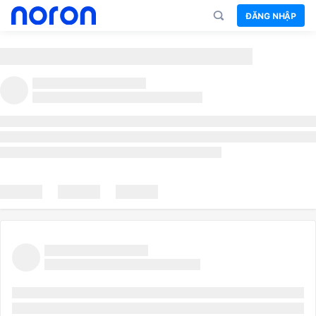
ĐĂNG NHẬP