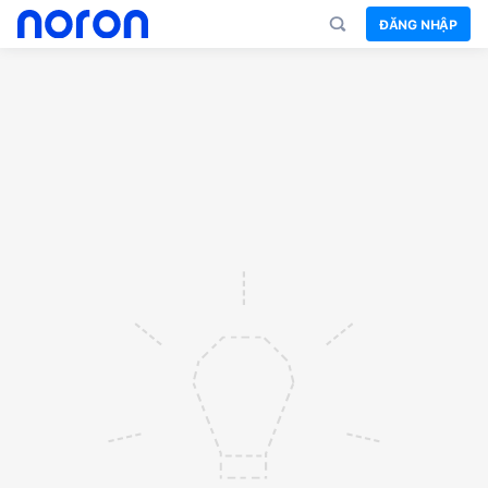
ĐĂNG NHẬP