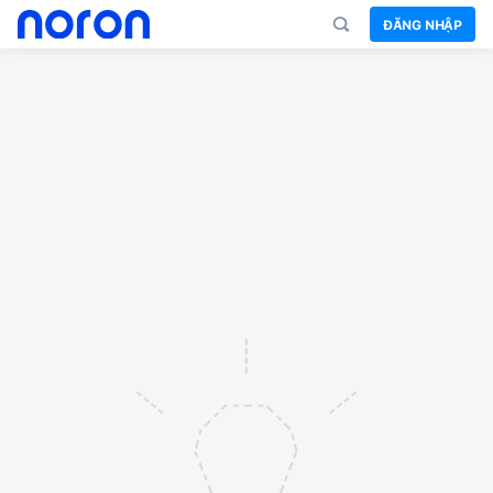
ĐĂNG NHẬP