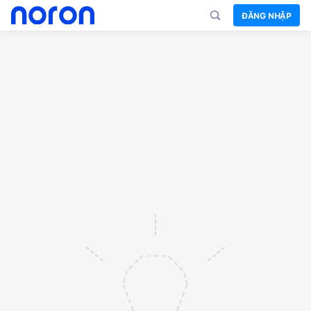
ĐĂNG NHẬP