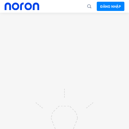
ĐĂNG NHẬP