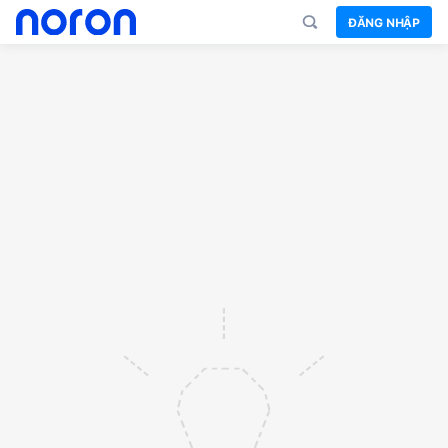
ĐĂNG NHẬP