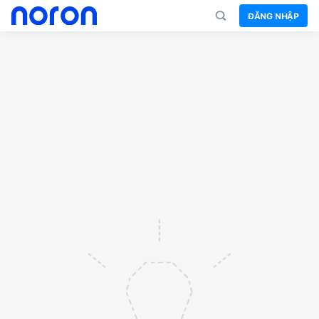
ĐĂNG NHẬP