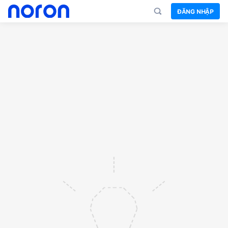
ĐĂNG NHẬP