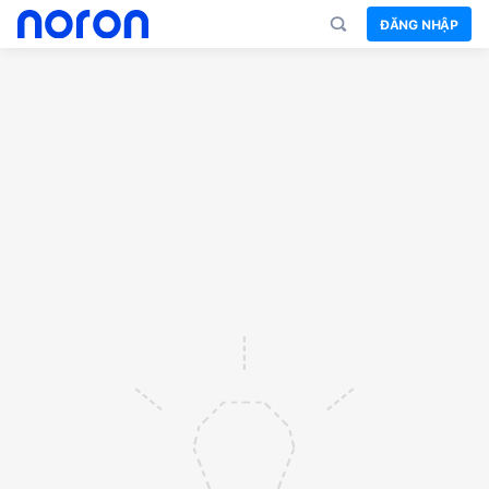
ĐĂNG NHẬP