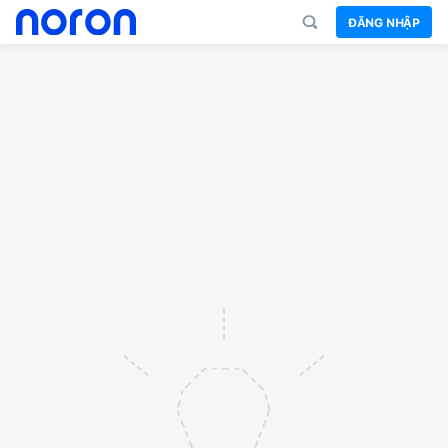
ĐĂNG NHẬP