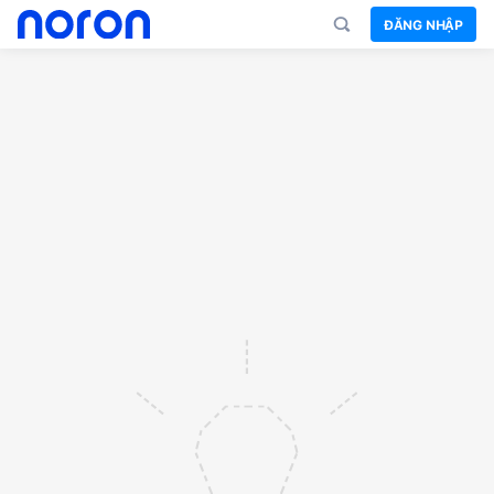
ĐĂNG NHẬP