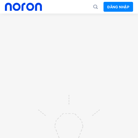
ĐĂNG NHẬP