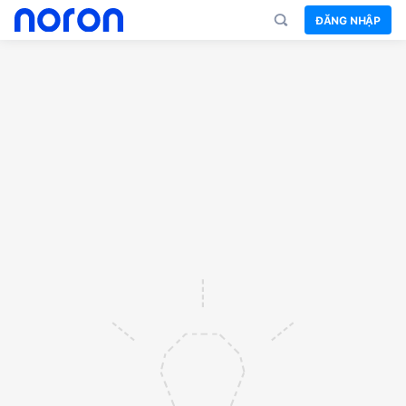
ĐĂNG NHẬP