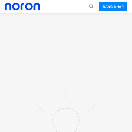
ĐĂNG NHẬP