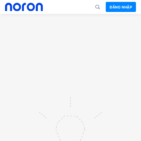
ĐĂNG NHẬP