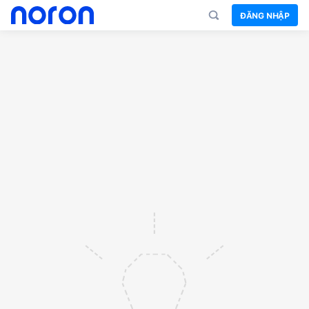
ĐĂNG NHẬP