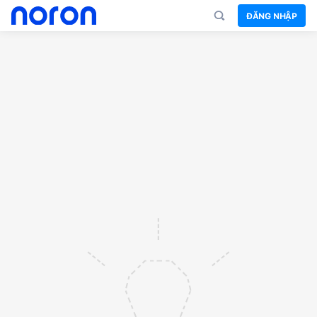
ĐĂNG NHẬP