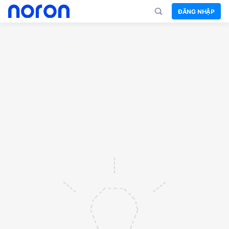
ĐĂNG NHẬP