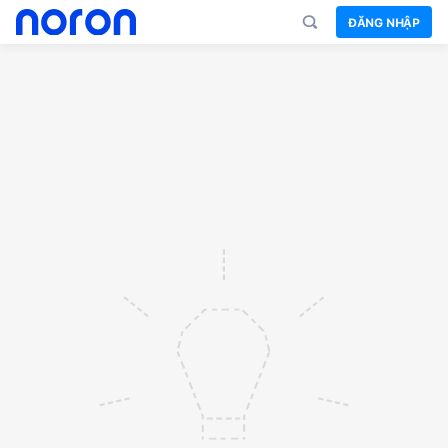
ĐĂNG NHẬP