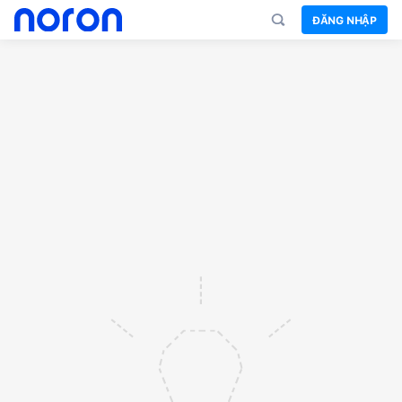
ĐĂNG NHẬP