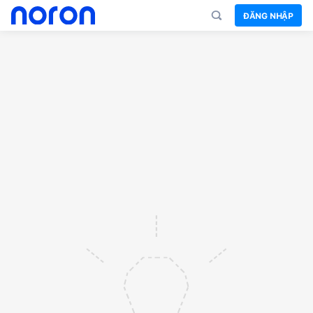
ĐĂNG NHẬP