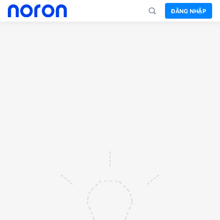
ĐĂNG NHẬP