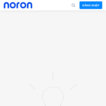
ĐĂNG NHẬP