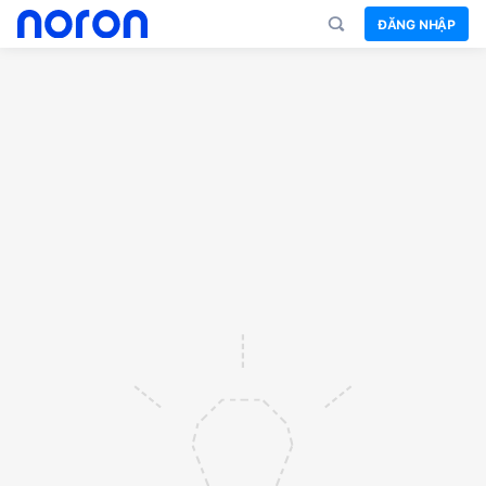
ĐĂNG NHẬP