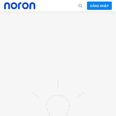
ĐĂNG NHẬP