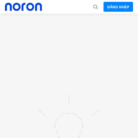
ĐĂNG NHẬP