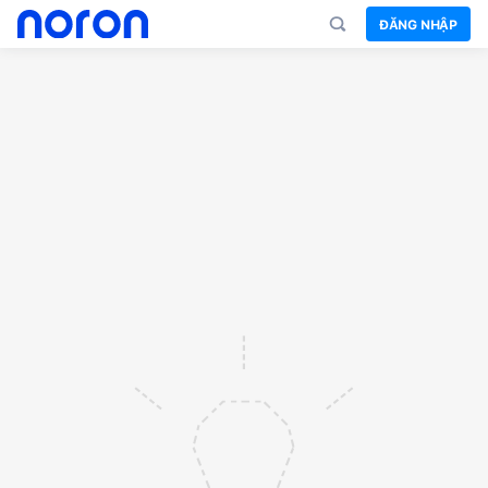
ĐĂNG NHẬP