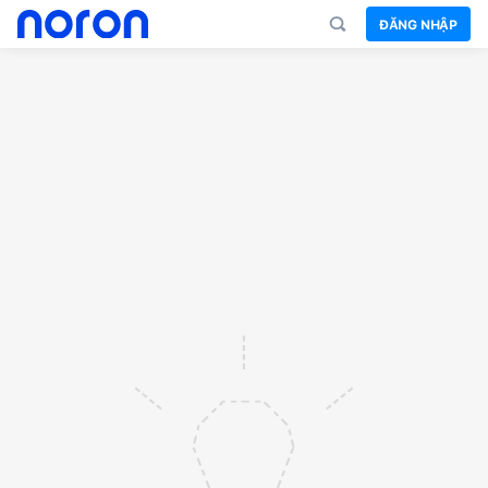
ĐĂNG NHẬP