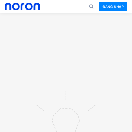
ĐĂNG NHẬP