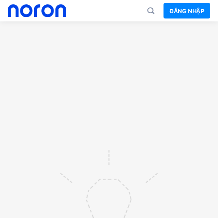
ĐĂNG NHẬP