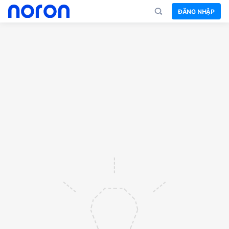
ĐĂNG NHẬP