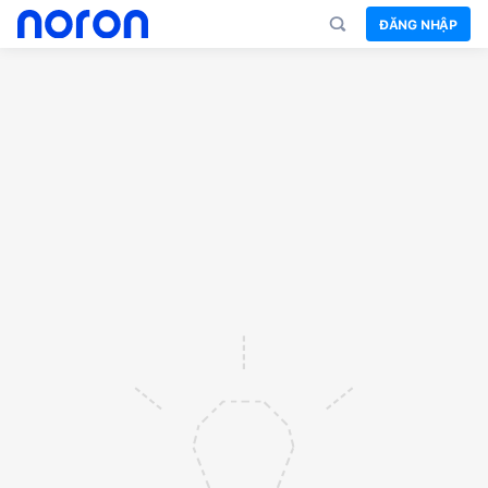
ĐĂNG NHẬP