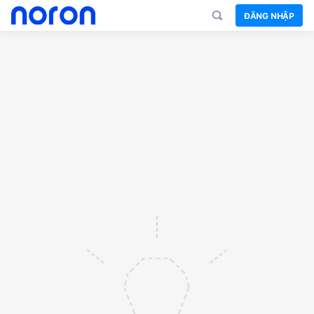
ĐĂNG NHẬP