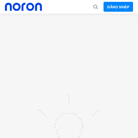
ĐĂNG NHẬP