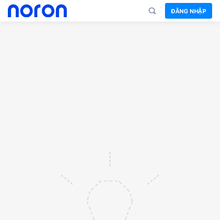
ĐĂNG NHẬP