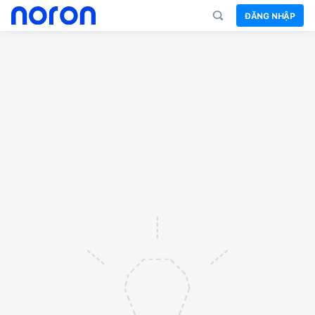
ĐĂNG NHẬP