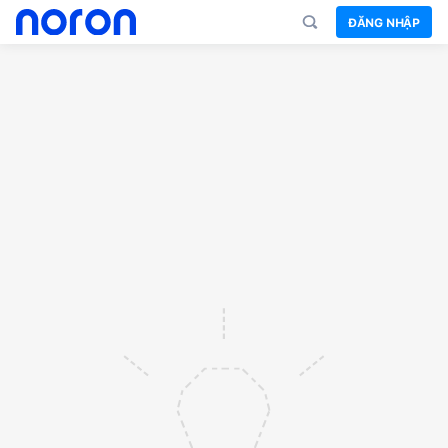
ĐĂNG NHẬP