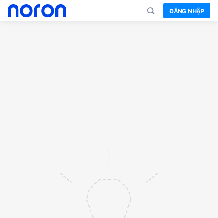
ĐĂNG NHẬP