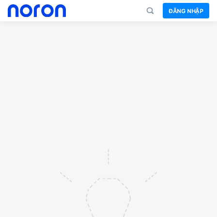
ĐĂNG NHẬP