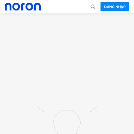
ĐĂNG NHẬP