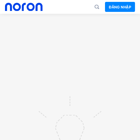
ĐĂNG NHẬP