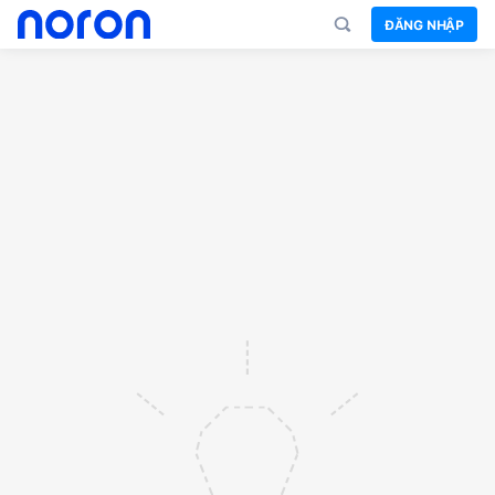
ĐĂNG NHẬP