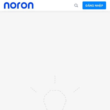
ĐĂNG NHẬP