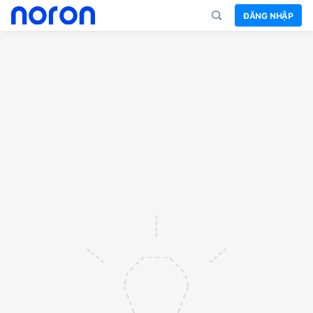
ĐĂNG NHẬP