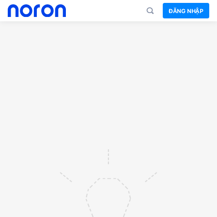
ĐĂNG NHẬP