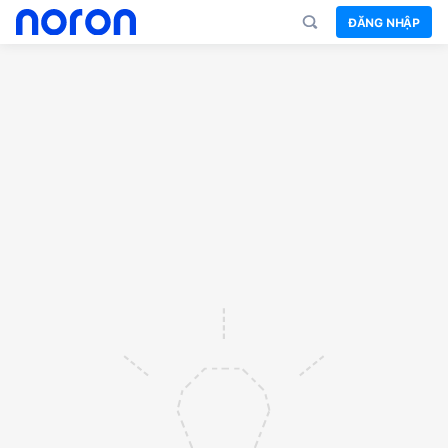
ĐĂNG NHẬP